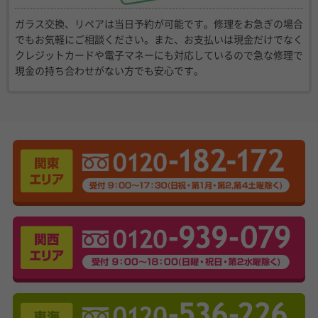
ガラス交換、リペアは当日予約が可能です。修理をお急ぎの場合
でもお気軽にご相談ください。また、お支払いは現金だけでなく
クレジットカードや電子マネーにも対応しているので急な修理で
現金の持ち合わせがない方でも安心です。