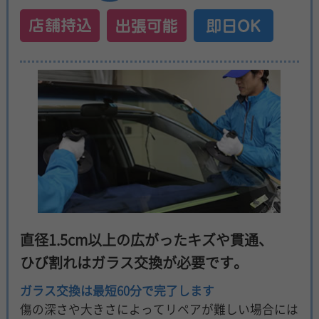
直径1.5cm以上の広がったキズや貫通、
ひび割れはガラス交換が必要です。
ガラス交換は最短60分で完了します
傷の深さや大きさによってリペアが難しい場合には