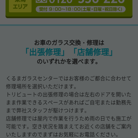
お車のガラス交換・修理は
「出張修理」「店舗修理」
のいずれかを選べます。
くるまガラスセンターではお客様のご都合に合わせて
修理場所を選択いただけます。
トリビュートの出張修理の場合は左右のドアを開いた
まま作業できるスペースがあればご自宅または勤務先
まで弊社スタッフが駆けつけます。
店舗修理では屋内で作業を行うため雨の日でも施工が
可能です。空き状況を踏まえてお近くの店舗をご案内
いたしますのでまずはお気軽にお電話ください。