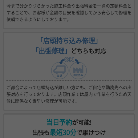
今まで分かりづらかった施工料金や出張料金を一律の定額料金と
することで、お客様が金額の目安を確認してから安心して修理を
依頼できるようにしております。
「店頭持ち込み修理」
「出張修理」
どちらも対応
ご都合によって店頭持込が難しい方にも、ご自宅や勤務先への出
張対応を行っております。店頭作業では屋内で作業を行うため天
候に関係なく素早い修理が可能です。
当日予約
が可能!
最短30分
出張も
で駆けつけ