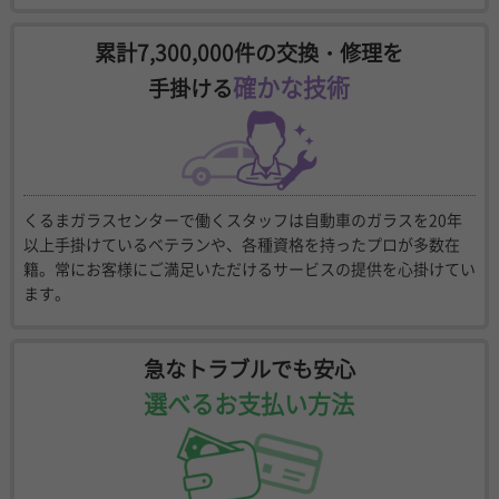
累計7,300,000件の交換・修理を
確かな技術
手掛ける
くるまガラスセンターで働くスタッフは自動車のガラスを20年
以上手掛けているベテランや、各種資格を持ったプロが多数在
籍。常にお客様にご満足いただけるサービスの提供を心掛けてい
ます。
急なトラブルでも安心
選べるお支払い方法