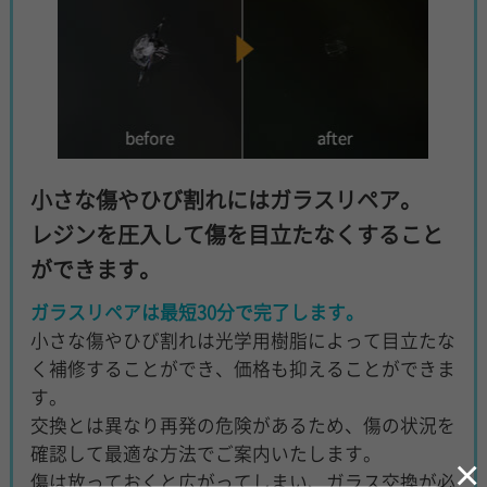
小さな傷やひび割れにはガラスリペア。
レジンを圧入して傷を目立たなくすること
ができます。
ガラスリペアは最短30分で完了します。
小さな傷やひび割れは光学用樹脂によって目立たな
く補修することができ、価格も抑えることができま
す。
交換とは異なり再発の危険があるため、傷の状況を
確認して最適な方法でご案内いたします。
×
傷は放っておくと広がってしまい、ガラス交換が必