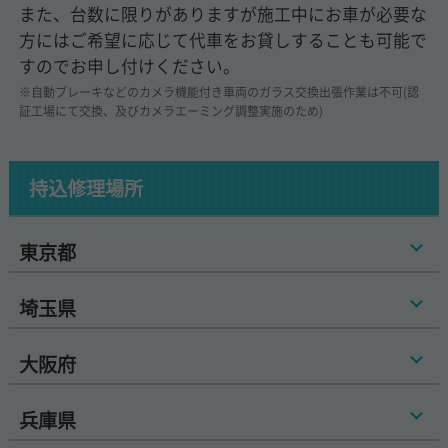
また、台数に限りがありますが施工中にお車が必要な
方にはご希望に応じて代車をお貸しすることも可能で
すのでお申し付けください。
※自動ブレーキなどのカメラ機能付き車両のガラス交換出張作業は不可(認
証工場にて交換、及びカメラエーミング調整実施のため)
持込修理場所
東京都
埼玉県
大阪府
兵庫県