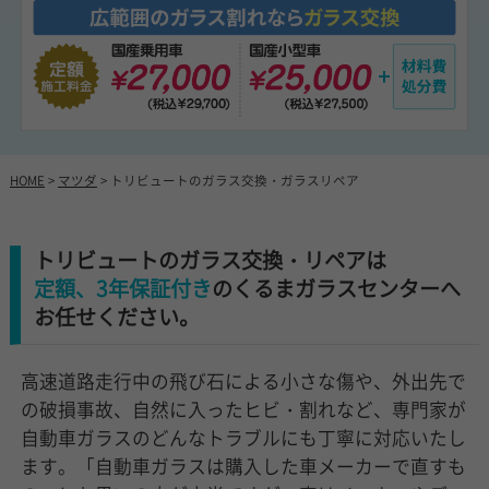
HOME
>
マツダ
> トリビュートのガラス交換・ガラスリペア
トリビュートのガラス交換・リペアは
定額、3年保証付き
のくるまガラスセンターへ
お任せください。
高速道路走行中の飛び石による小さな傷や、外出先で
の破損事故、自然に入ったヒビ・割れなど、専門家が
自動車ガラスのどんなトラブルにも丁寧に対応いたし
ます。「自動車ガラスは購入した車メーカーで直すも