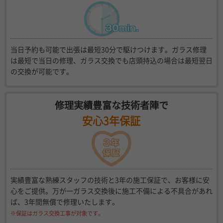
当日予約も可能で出張は最短30分で駆けつけます。ガラス修理
は最短で当日の修理、ガラス交換でも店頭持込の場合は最短翌日
の交換が可能です。
修理実績豊富な技術者陣で
安心3年保証
実績豊富な熟練スタッフの技術と3年の施工保証で、お客様に安
心をご提供。万が一ガラス交換後に施工不備による不具合があれ
ば、3年間無償で修理いたします。
※保証はガラス交換工事が対象です。