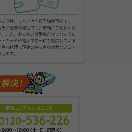
ラス交換、リペアは当日予約が可能です。
理をお急ぎの場合でもお気軽にご相談くだ
い。また、お支払いは現金だけでなくクレ
ットカードや電子マネーにも対応している
で急な修理で現金の持ち合わせがない方で
安心です。