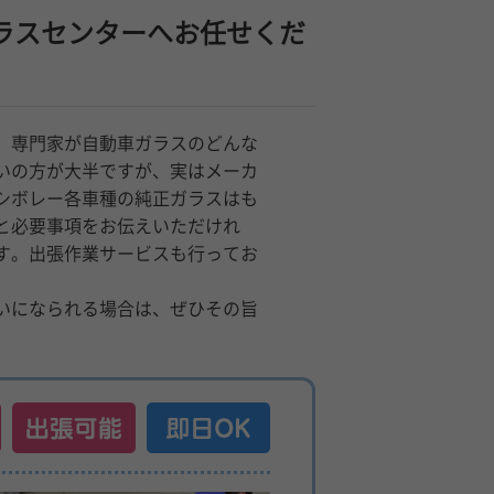
ラスセンターへお任せくだ
、専門家が自動車ガラスのどんな
いの方が大半ですが、実はメーカ
シボレー各車種の純正ガラスはも
と必要事項をお伝えいただけれ
す。出張作業サービスも行ってお
いになられる場合は、ぜひその旨