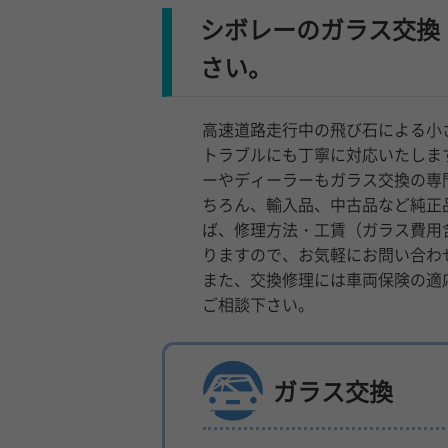
シボレーのガラス交換
さい。
高速道路走行中の飛び石による小
トラブルにも丁寧に対応いたしま
ーやディーラーもガラス交換の専
ちろん、輸入品、中古品など純正
ば、修理方法・工賃（ガラス費用
りますので、お気軽にお問い合わ
また、交換修理には車両保険の適
ご相談下さい。
ガラス交換