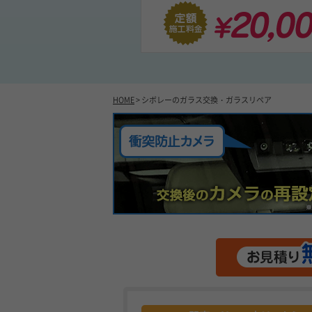
HOME
> シボレーのガラス交換・ガラスリペア