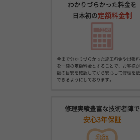
わかりづらかった料金を
定額料金制
日本初の
今まで分かりづらかった施工料金や出張料
を一律の定額料金とすることで、お客様が
額の目安を確認してから安心して修理を依
できるようにしております。
修理実績豊富な技術者陣で
安心3年保証