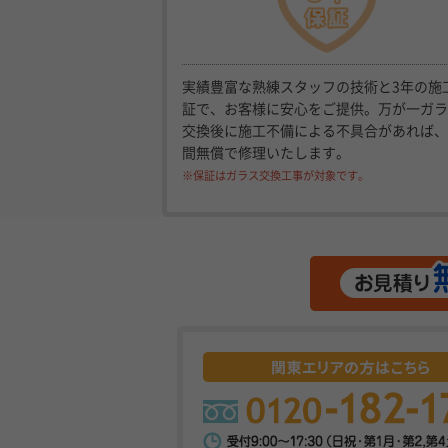
実績豊富な熟練スタッフの技術と3年の施
証で、お客様に安心をご提供。万が一ガラ
交換後に施工不備による不具合があれば、
間無償で修理いたします。
※保証はガラス交換工事が対象です。