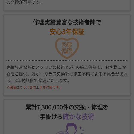
の交換が可能です。
修理実績豊富な技術者陣で
安心3年保証
実績豊富な熟練スタッフの技術と3年の施工保証で、お客様に安
心をご提供。万が一ガラス交換後に施工不備による不具合があれ
ば、3年間無償で修理いたします。
※保証はガラス交換工事が対象です。
累計7,300,000件の交換・修理を
確かな技術
手掛ける