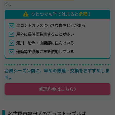
す。
ひとつでも当てはまると
危険
！
フロントガラスに小さな傷やヒビがある
屋外に長時間駐車することが多い
河川・沿岸・山間部に住んでいる
通勤等で頻繁に車を使用している
台風シーズン前に、早めの修理・交換をおすすめしま
す。
修理料金はこちら
名古屋市熱田区のガラストラブルは