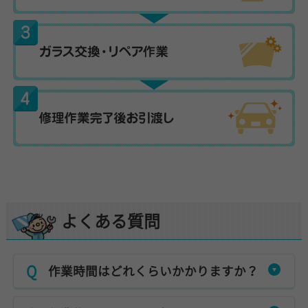
よくある質問
作業時間はどれくらいかかりますか？