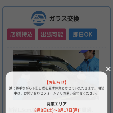
ガラス交換
×
【お知らせ】
誠に勝手ながら下記日程を夏季休業とさせていただきます。
期間
中は、お問い合わせフォームよりお問い合わせください。
関東エリア
直径1.5cm以上の広がったキズや貫通、
8月8日(土)～8月17日(月)