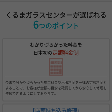
くるまガラスセンターが選ばれる
6
つのポイント
わかりづらかった料金を
定額料金制
日本初の
今まで分かりづらかった施工料金や出張料金を一律の定額料金と
することで、お客様が金額の目安を確認してから安心して修理を
依頼できるようにしております。
「店頭持ち込み修理」