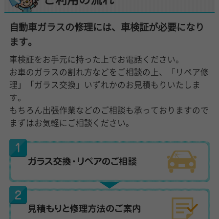
自動車ガラスの修理には、車検証が必要になり
ます。
車検証をお手元に持った上でお電話ください。
お車のガラスの割れ方などをご相談の上、「リペア修
理」「ガラス交換」いずれかのお見積もりいたしま
す。
もちろん出張作業などのご相談も承っておりますので
まずはお気軽にご相談ください。