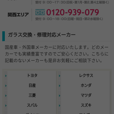
ガラス交換・修理対応メーカー
国産車・外国車メーカーに対応いたします。どのメー
カーでも実績豊富ですのでご安心ください。こちらに
記載のないメーカーも是非お気軽にご相談下さい。
トヨタ
レクサス
日産
ホンダ
三菱
マツダ
スバル
スズキ