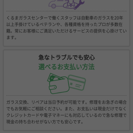
くるまガラスセンターで働くスタッフは自動車のガラスを20年
以上手掛けているベテランや、各種資格を持ったプロが多数在
籍。常にお客様にご満足いただけるサービスの提供を心掛けてい
ます。
急なトラブルでも安心
選べるお支払い方法
ガラス交換、リペアは当日予約が可能です。修理をお急ぎの場合
でもお気軽にご相談ください。また、お支払いは現金だけでなく
クレジットカードや電子マネーにも対応しているので急な修理で
現金の持ち合わせがない方でも安心です。