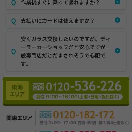
作業後すぐに乗って帰れますか？
支払いにカードは使えますか？
安くガラス交換したいのですが、ディ
ーラーカーショップだと安心ですが一
般専門店だとだまされそうで心配で
す。