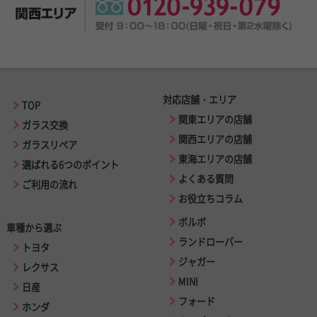
対応店舗・エリア
TOP
関東エリアの店舗
ガラス交換
関西エリアの店舗
ガラスリペア
東海エリアの店舗
選ばれる6つのポイント
よくある質問
ご利用の流れ
お役立ちコラム
ボルボ
車種から選ぶ
ランドローバー
トヨタ
ジャガー
レクサス
MINI
日産
フォード
ホンダ