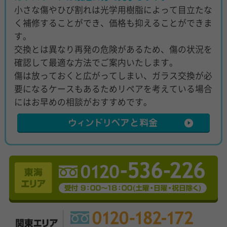
小さな傷やひび割れは光学用樹脂によって目立たな
く補修することができ、価格も抑えることができま
す。
交換とは異なり再発の危険があるため、傷の状況を
確認して最適な方法でご案内いたします。
傷は放っておくと広がってしまい、ガラス交換が必
要になるケースもあるためリペアを考えている場合
にはお早めの相談がおすすめです。