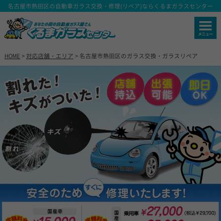
名古屋市熱田区の自動車ガラス交換・修理(リペア)ならくるまガラスセンター
HOME
>
対応店舗・エリア
> 名古屋市熱田区のガラス交換・ガラスリペア