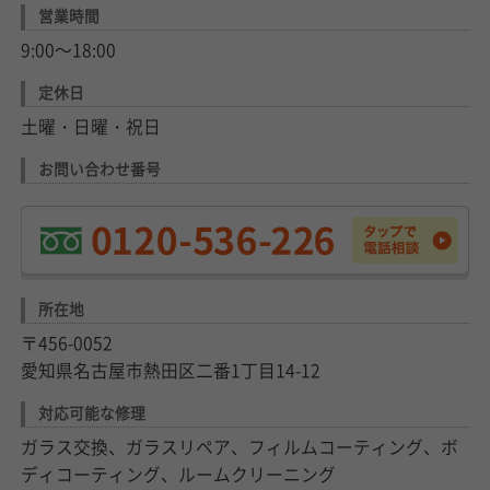
営業時間
9:00～18:00
定休日
土曜・日曜・祝日
お問い合わせ番号
所在地
〒456-0052
愛知県名古屋市熱田区二番1丁目14-12
対応可能な修理
ガラス交換、ガラスリペア、フィルムコーティング、ボ
ディコーティング、ルームクリーニング