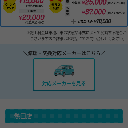
※施工料金は車種、車の状態や年式によって変動する場合が
ございますので詳細はお電話にてお問い合わせください。
＼修理・交換対応メーカーはこちら／
対応メーカーを見る
熱田店