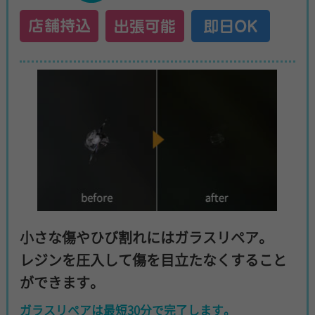
小さな傷やひび割れにはガラスリペア。
レジンを圧入して傷を目立たなくすること
ができます。
ガラスリペアは最短30分で完了します。