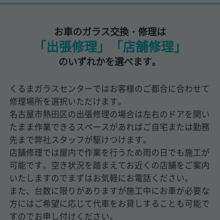
お車のガラス交換・修理は
「出張修理」「店舗修理」
のいずれかを選べます。
くるまガラスセンターではお客様のご都合に合わせて
修理場所を選択いただけます。
名古屋市熱田区の出張修理の場合は左右のドアを開い
たまま作業できるスペースがあればご自宅または勤務
先まで弊社スタッフが駆けつけます。
店舗修理では屋内で作業を行うため雨の日でも施工が
可能です。空き状況を踏まえてお近くの店舗をご案内
いたしますのでまずはお気軽にお電話ください。
また、台数に限りがありますが施工中にお車が必要な
方にはご希望に応じて代車をお貸しすることも可能で
すのでお申し付けください。