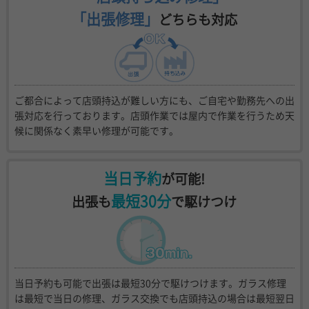
「出張修理」
どちらも対応
ご都合によって店頭持込が難しい方にも、ご自宅や勤務先への出
張対応を行っております。店頭作業では屋内で作業を行うため天
候に関係なく素早い修理が可能です。
当日予約
が可能!
最短30分
出張も
で駆けつけ
当日予約も可能で出張は最短30分で駆けつけます。ガラス修理
は最短で当日の修理、ガラス交換でも店頭持込の場合は最短翌日