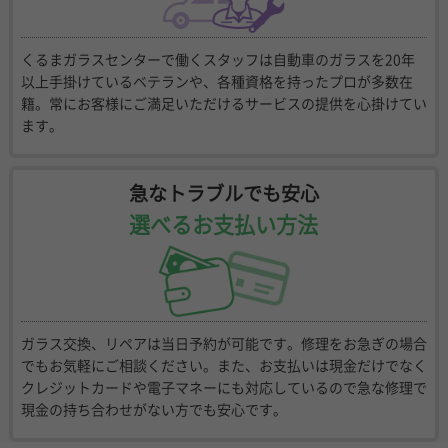
くるまガラスセンターで働くスタッフは自動車のガラスを20年
以上手掛けているベテランや、各種資格を持ったプロが多数在
籍。常にお客様にご満足いただけるサービスの提供を心掛けてい
ます。
急なトラブルでも安心
選べるお支払い方法
ガラス交換、リペアは当日予約が可能です。修理をお急ぎの場合
でもお気軽にご相談ください。また、お支払いは現金だけでなく
クレジットカードや電子マネーにも対応しているので急な修理で
現金の持ち合わせがない方でも安心です。