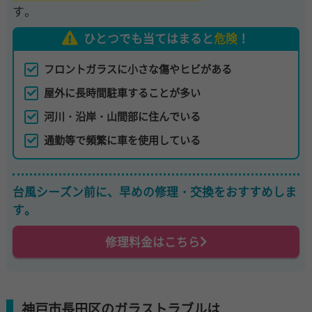
す。
ひとつでも当てはまると
危険
！
フロントガラスに小さな傷やヒビがある
屋外に長時間駐車することが多い
河川・沿岸・山間部に住んでいる
通勤等で頻繁に車を使用している
台風シーズン前に、早めの修理・交換をおすすめしま
す。
修理料金はこちら
神戸市長田区のガラストラブルは