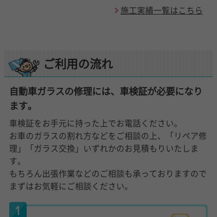
施工実績一覧はこちら
ご利用の流れ
自動車ガラスの修理には、車検証が必要になり
ます。
車検証をお手元に持った上でお電話ください。
お車のガラスの割れ方などをご相談の上、「リペア修
理」「ガラス交換」いずれかのお見積もりいたしま
す。
もちろん出張作業などのご相談も承っておりますので
まずはお気軽にご相談ください。