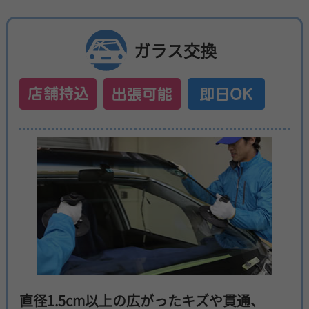
ガラス交換
直径1.5cm以上の広がったキズや貫通、