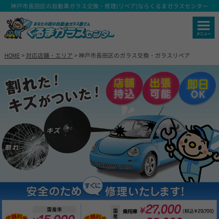
神戸市長田区の自動車ガラス交換・修理(リペア)ならくるまガラスセンター
HOME
>
対応店舗・エリア
> 神戸市長田区のガラス交換・ガラスリペア