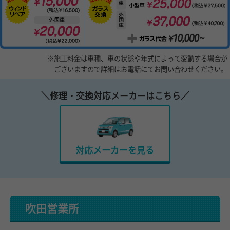
※施工料金は車種、車の状態や年式によって変動する場合が
ございますので詳細はお電話にてお問い合わせください。
＼修理・交換対応メーカーはこちら／
対応メーカーを見る
吹田営業所