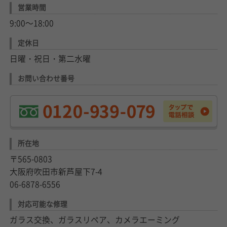
営業時間
9:00～18:00
定休日
日曜・祝日・第二水曜
お問い合わせ番号
所在地
〒565-0803
大阪府吹田市新芦屋下7-4
06-6878-6556
対応可能な修理
ガラス交換、ガラスリペア、カメラエーミング