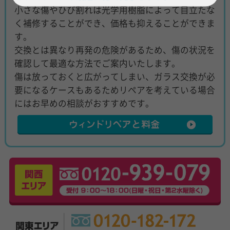
小さな傷やひび割れは光学用樹脂によって目立たな
く補修することができ、価格も抑えることができま
す。
交換とは異なり再発の危険があるため、傷の状況を
確認して最適な方法でご案内いたします。
傷は放っておくと広がってしまい、ガラス交換が必
要になるケースもあるためリペアを考えている場合
にはお早めの相談がおすすめです。