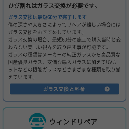
ひび割れはガラス交換が必要です。
ガラス交換は最短60分で完了します
傷の深さや大きさによってリペアが難しい場合には
ガラス交換をおすすめしています。
ガラス交換の場合、最短60分の施工で購入当時と変
わらない美しい視界を取り戻す事が可能です。
ガラスの種類はメーカーの純正ガラスから高品質な
国産優良ガラス、安価な輸入ガラスに加えてUVカ
ットなどの機能ガラスなどさまざまな種類を取り揃
えています。
ウィンドリペア