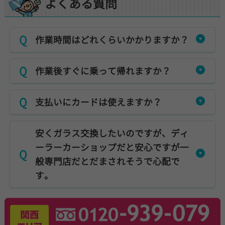
よくある質問
作業時間はどれくらいかかりますか？
作業後すぐに乗って帰れますか？
支払いにカードは使えますか？
安くガラス交換したいのですが、ディ
ーラーカーショップだと安心ですが一
般専門店だとだまされそうで心配で
す。