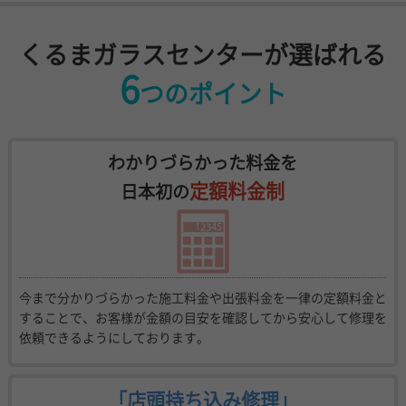
くるまガラスセンターが選ばれる
6
つのポイント
わかりづらかった料金を
定額料金制
日本初の
今まで分かりづらかった施工料金や出張料金を一律の定額料金と
することで、お客様が金額の目安を確認してから安心して修理を
依頼できるようにしております。
「店頭持ち込み修理」