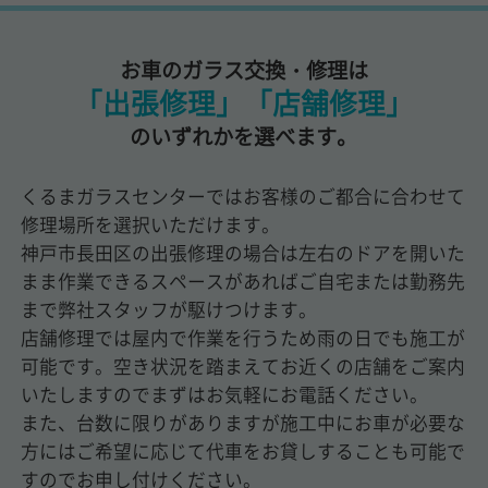
お車のガラス交換・修理は
「出張修理」「店舗修理」
のいずれかを選べます。
くるまガラスセンターではお客様のご都合に合わせて
修理場所を選択いただけます。
神戸市長田区の出張修理の場合は左右のドアを開いた
まま作業できるスペースがあればご自宅または勤務先
まで弊社スタッフが駆けつけます。
店舗修理では屋内で作業を行うため雨の日でも施工が
可能です。空き状況を踏まえてお近くの店舗をご案内
いたしますのでまずはお気軽にお電話ください。
また、台数に限りがありますが施工中にお車が必要な
方にはご希望に応じて代車をお貸しすることも可能で
すのでお申し付けください。