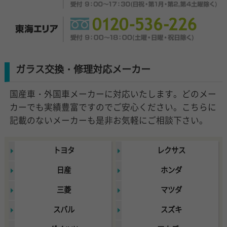
ガラス交換・修理対応メーカー
国産車・外国車メーカーに対応いたします。どのメー
カーでも実績豊富ですのでご安心ください。こちらに
記載のないメーカーも是非お気軽にご相談下さい。
トヨタ
レクサス
日産
ホンダ
三菱
マツダ
スバル
スズキ