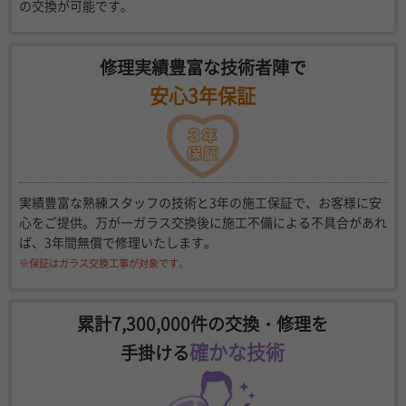
の交換が可能です。
修理実績豊富な技術者陣で
安心3年保証
実績豊富な熟練スタッフの技術と3年の施工保証で、お客様に安
心をご提供。万が一ガラス交換後に施工不備による不具合があれ
ば、3年間無償で修理いたします。
※保証はガラス交換工事が対象です。
累計7,300,000件の交換・修理を
確かな技術
手掛ける