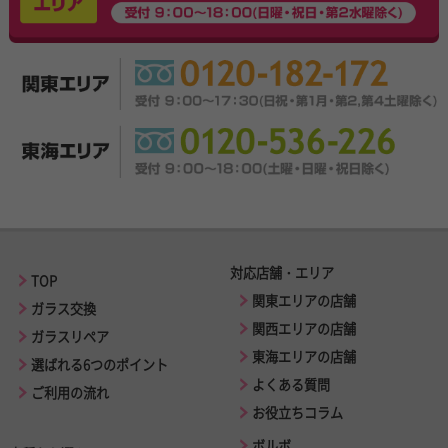
対応店舗・エリア
TOP
関東エリアの店舗
ガラス交換
関西エリアの店舗
ガラスリペア
東海エリアの店舗
選ばれる6つのポイント
よくある質問
ご利用の流れ
お役立ちコラム
ボルボ