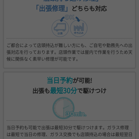
「出張修理」
どちらも対応
ご都合によって店頭持込が難しい方にも、ご自宅や勤務先への出
張対応を行っております。店頭作業では屋内で作業を行うため天
候に関係なく素早い修理が可能です。
当日予約
が可能!
最短30分
出張も
で駆けつけ
当日予約も可能で出張は最短30分で駆けつけます。ガラス修理
は最短で当日の修理、ガラス交換でも店頭持込の場合は最短翌日